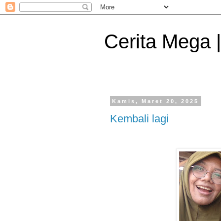
Cerita Mega 
Kamis, Maret 20, 2025
Kembali lagi