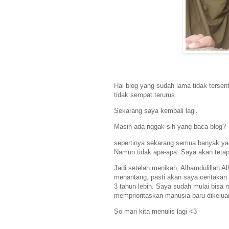
Hai blog yang sudah lama tidak tersen
tidak sempat terurus.
Sekarang saya kembali lagi.
Masih ada nggak sih yang baca blog?
sepertinya sekarang semua banyak yan
Namun tidak apa-apa. Saya akan tetap
Jadi setelah menikah, Alhamdulillah Al
menantang, pasti akan saya ceritakan 
3 tahun lebih. Saya sudah mulai bisa 
memprioritaskan manusia baru dikeluar
So mari kita menulis lagi <3