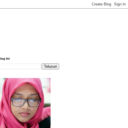
log Ini