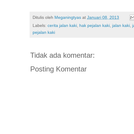
Ditulis oleh
Meganingtyas
at
Januari 08, 2013
Labels:
cerita jalan kaki
,
hak pejalan kaki
,
jalan kaki
,
j
pejalan kaki
Tidak ada komentar:
Posting Komentar