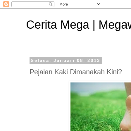
Cerita Mega | Mega
Selasa, Januari 08, 2013
Pejalan Kaki Dimanakah Kini?