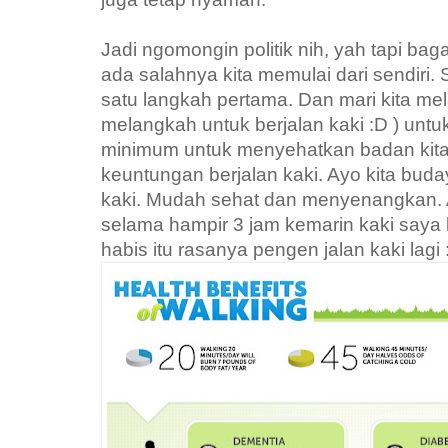
Jadi ngomongin politik nih, yah tapi ba
ada salahnya kita memulai dari sendiri. S
satu langkah pertama. Dan mari kita me
melangkah untuk berjalan kaki :D ) unt
minimum untuk menyehatkan badan kita. 
keuntungan berjalan kaki. Ayo kita buda
kaki. Mudah sehat dan menyenangkan. A
selama hampir 3 jam kemarin kaki saya 
habis itu rasanya pengen jalan kaki la