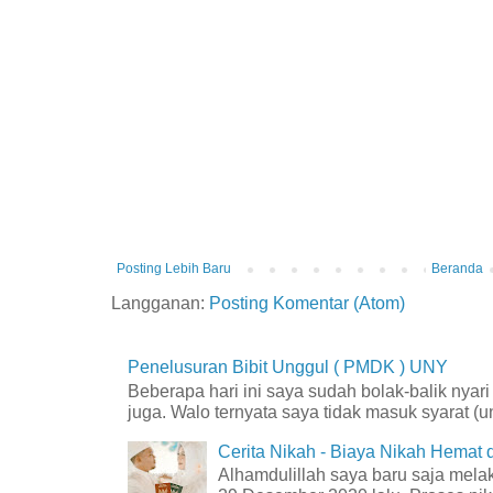
Posting Lebih Baru
Beranda
Langganan:
Posting Komentar (Atom)
Penelusuran Bibit Unggul ( PMDK ) UNY
Beberapa hari ini saya sudah bolak-balik nyar
juga. Walo ternyata saya tidak masuk syarat (unt
Cerita Nikah - Biaya Nikah Hemat
Alhamdulillah saya baru saja mel