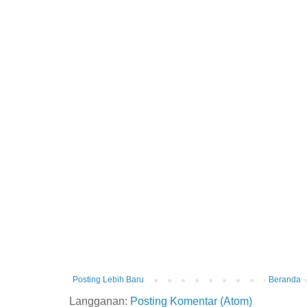
Posting Lebih Baru
Beranda
Langganan:
Posting Komentar (Atom)