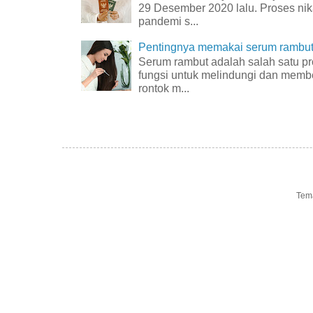
29 Desember 2020 lalu. Proses nik
pandemi s...
Pentingnya memakai serum rambut 
Serum rambut adalah salah satu p
fungsi untuk melindungi dan membe
rontok m...
Tem