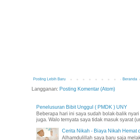
Posting Lebih Baru
Beranda
Langganan:
Posting Komentar (Atom)
Penelusuran Bibit Unggul ( PMDK ) UNY
Beberapa hari ini saya sudah bolak-balik nyar
juga. Walo ternyata saya tidak masuk syarat (unt
Cerita Nikah - Biaya Nikah Hemat
Alhamdulillah saya baru saja mel