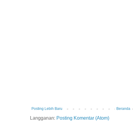
Posting Lebih Baru
Beranda
Langganan:
Posting Komentar (Atom)