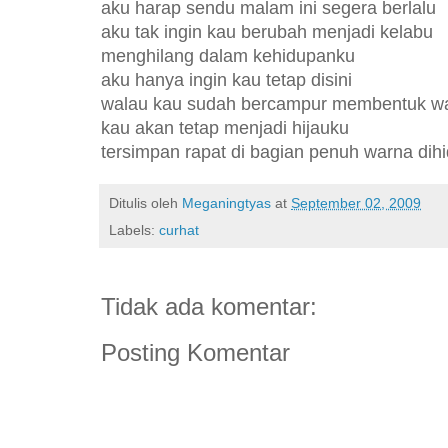
aku harap sendu malam ini segera berlalu
aku tak ingin kau berubah menjadi kelabu
menghilang dalam kehidupanku
aku hanya ingin kau tetap disini
walau kau sudah bercampur membentuk wa
kau akan tetap menjadi hijauku
tersimpan rapat di bagian penuh warna dih
Ditulis oleh
Meganingtyas
at
September 02, 2009
Labels:
curhat
Tidak ada komentar:
Posting Komentar