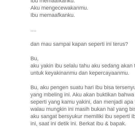
Ibu memaafkanku.
Aku mengecewakanmu.
Ibu memaafkanku.
....
dan mau sampai kapan seperti ini terus?
Bu,
aku yakin ibu selalu tahu aku sedang akan 
untuk keyakinanmu dan kepercayaanmu.
Bu, aku pengen suatu hari ibu bisa terse
yang mbeling ini. Aku akan buktikan bahwa
seperti yang kamu yakini, dan menjadi apa
walau mungkin ini masih bukan hal yang b
aku sangat bersyukur memiliki ibu seperti i
ini, saat ini detik ini. Berkat ibu & bapak.