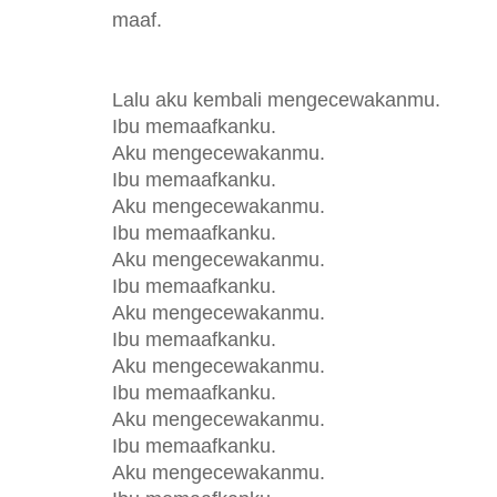
maaf.
Lalu aku kembali mengecewakanmu.
Ibu memaafkanku.
Aku mengecewakanmu.
Ibu memaafkanku.
Aku mengecewakanmu.
Ibu memaafkanku.
Aku mengecewakanmu.
Ibu memaafkanku.
Aku mengecewakanmu.
Ibu memaafkanku.
Aku mengecewakanmu.
Ibu memaafkanku.
Aku mengecewakanmu.
Ibu memaafkanku.
Aku mengecewakanmu.