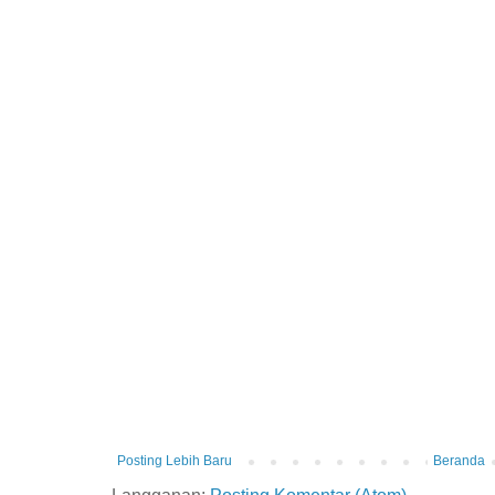
Posting Lebih Baru
Beranda