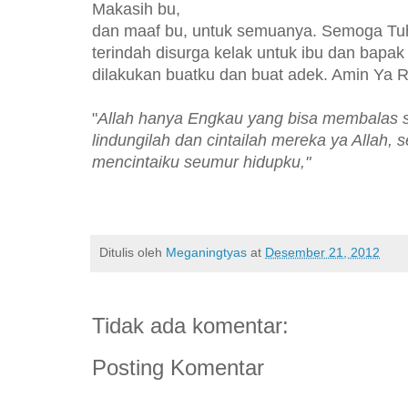
Makasih bu,
dan maaf bu, untuk semuanya. Semoga Tu
terindah disurga kelak untuk ibu dan bapa
dilakukan buatku dan buat adek. Amin Ya 
"
Allah hanya Engkau yang bisa membalas 
lindungilah dan cintailah mereka ya Allah,
mencintaiku seumur hidupku,"
Ditulis oleh
Meganingtyas
at
Desember 21, 2012
Tidak ada komentar:
Posting Komentar