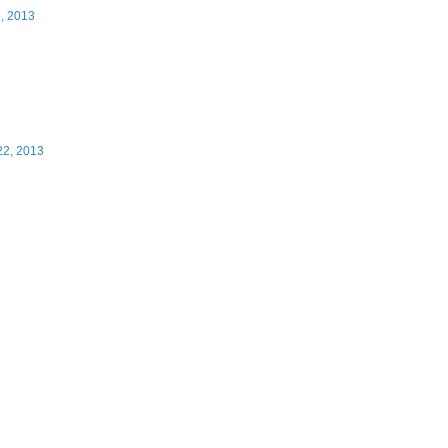
5, 2013
22, 2013