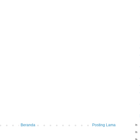
Beranda
Posting Lama