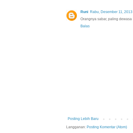
Runi
Rabu, Desember 11, 2013
Orangnya sabar, paling dewasa
Balas
Posting Lebih Baru
Langganan:
Posting Komentar (Atom)