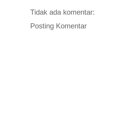
Tidak ada komentar:
Posting Komentar