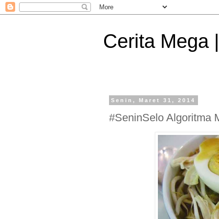
Cerita Mega 
Senin, Maret 31, 2014
#SeninSelo Algoritma