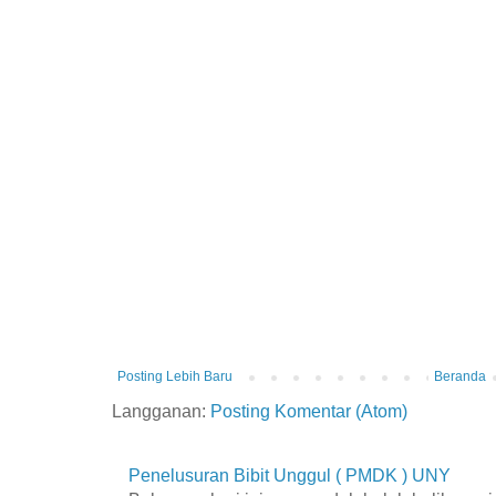
Posting Lebih Baru
Beranda
Langganan:
Posting Komentar (Atom)
Penelusuran Bibit Unggul ( PMDK ) UNY