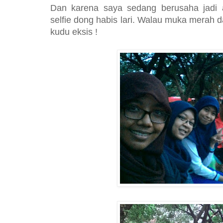
Dan karena saya sedang berusaha jadi 
selfie dong habis lari. Walau muka merah 
kudu eksis !