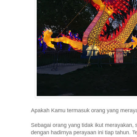
Apakah Kamu termasuk orang yang mera
Sebagai orang yang tidak ikut merayakan,
dengan hadirnya perayaan ini tiap tahun. T