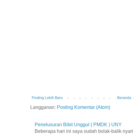
Posting Lebih Baru
Beranda
Langganan:
Posting Komentar (Atom)
Penelusuran Bibit Unggul ( PMDK ) UNY
Beberapa hari ini saya sudah bolak-balik nyar