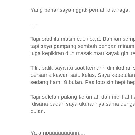
Yang benar saya nggak pernah olahraga.
-_-
Tapi saat itu masih cuek saja. Bahkan sem
tapi saya gampang sembuh dengan minum ob
juga kepikiran duh masak mau kayak gini te
Titik balik saya itu saat kemarin di nikahan
bersama kawan satu kelas; Saya kebetulan
sedang hamil 9 bulan. Pas foto sih hepi-hep
Tapi setelah pulang kerumah dan melihat ha
disana badan saya ukurannya sama dengan
bulan.
Ya ampuuuuuuuunn....