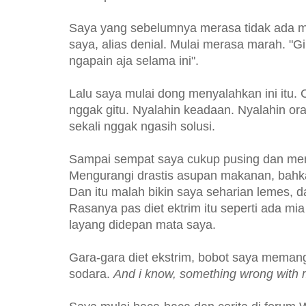
Saya yang sebelumnya merasa tidak ada m
saya, alias denial. Mulai merasa marah. "Gi
ngapain aja selama ini".
Lalu saya mulai dong menyalahkan ini itu. 
nggak gitu. Nyalahin keadaan. Nyalahin or
sekali nggak ngasih solusi.
Sampai sempat saya cukup pusing dan mem
Mengurangi drastis asupan makanan, bahka
Dan itu malah bikin saya seharian lemes, 
Rasanya pas diet ektrim itu seperti ada mi
layang didepan mata saya.
Gara-gara diet ekstrim, bobot saya memang
sodara.
And i know, something wrong with