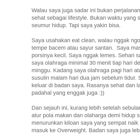
Walau saya juga sadar ini bukan perjalan
sehat sebagai lifestyle. Bukan waktu yang s
seumur hidup. Tapi saya yakin bisa.
Saya usahakan eat clean, walau nggak ngo
tempe bacem atau sayur santan. Saya mas
porsinya kecil. Saya nggak lemes. Sehari s
saya olahraga minimal 30 menit tiap hari den
minggu. Kadang saya olahraga pagi hari at
susulin malam hari dua jam sebelum tidur. S
keluar di badan saya. Rasanya sehat dan l
padahal yang enggak juga :))
Dan sejauh ini, kurang lebih setelah sebul
atur pola makan dan olaharga demi hidup s
menurunkan kiloan saya yang sempat naik 
masuk ke Overweight. Badan saya juga lebi