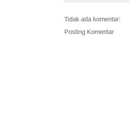
Tidak ada komentar:
Posting Komentar